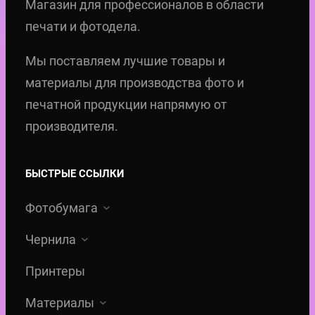
Магазин для профессионалов в области
печати и фотодела.
Мы поставляем лучшие товары и
материалы для производства фото и
печатной продукции напрямую от
производителя.
БЫСТРЫЕ ССЫЛКИ
Фотобумага
Чернила
Принтеры
Материалы