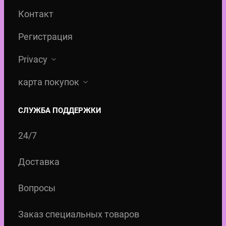
Контакт
Регистрация
Privacy
карта покупок
СЛУЖБА ПОДДЕРЖКИ
24/7
Доставка
Вопросы
Заказ специальных товаров