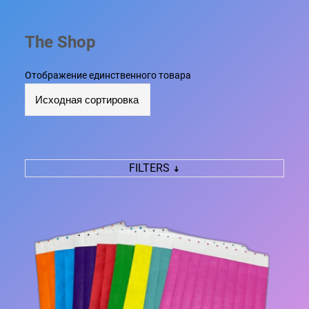
The Shop
Отображение единственного товара
FILTERS