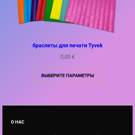
браслеты для печати Tyvek
0,05
€
ВЫБЕРИТЕ ПАРАМЕТРЫ
О НАС