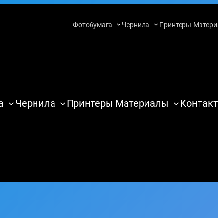
Фотобумага
Чернила
Принтеры
Матери
а
Чернила
Принтеры
Материалы
Контакт