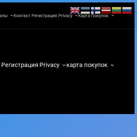
алы
Контакт
Регистрация
Privacy
Карта Покупок
Регистрация
Privacy
карта покупок