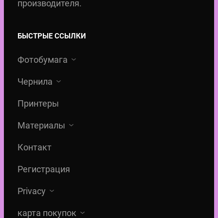
производителя.
БЫСТРЫЕ ССЫЛКИ
Фотобумага
Чернила
Принтеры
Материалы
Контакт
Регистрация
Privacy
карта покупок