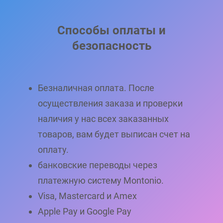
Способы оплаты и
безопасность
Безналичная оплата. После
осуществления заказа и проверки
наличия у нас всех заказанных
товаров, вам будет выписан счет на
оплату.
банковские переводы через
платежную систему Montonio.
Visa, Mastercard и Amex
Apple Pay и Google Pay