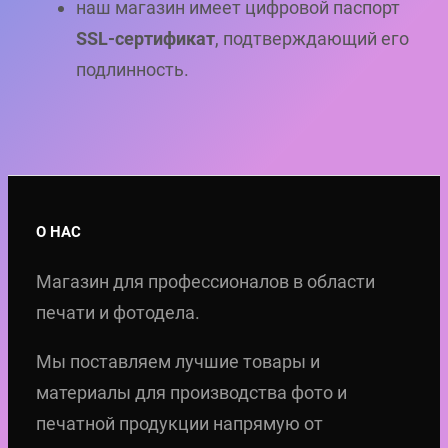
наш магазин имеет цифровой паспорт
SSL-сертификат
, подтверждающий его
подлинность.
О НАС
Магазин для профессионалов в области
печати и фотодела.
Мы поставляем лучшие товары и
материалы для производства фото и
печатной продукции напрямую от