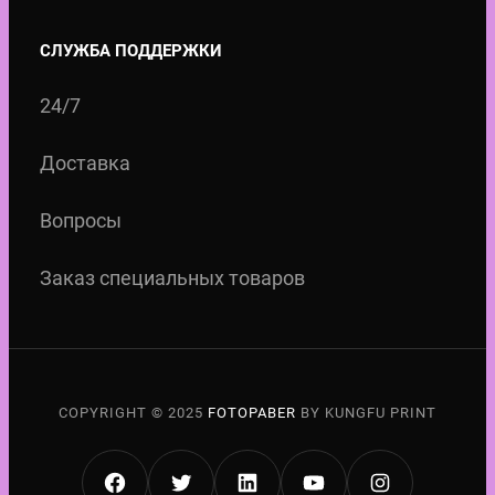
СЛУЖБА ПОДДЕРЖКИ
24/7
Доставка
Вопросы
Заказ специальных товаров
COPYRIGHT © 2025
FOTOPABER
BY KUNGFU PRINT
FACEBOOK
TWITTER
LINKEDIN
YOUTUBE
INSTAGRA