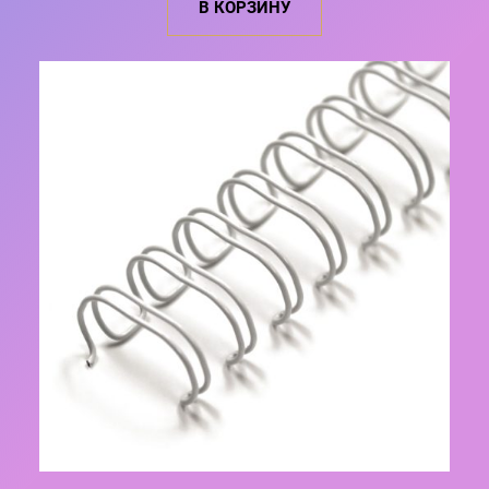
В КОРЗИНУ