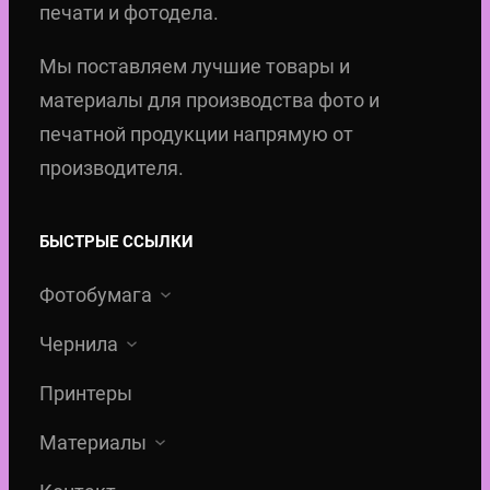
печати и фотодела.
Мы поставляем лучшие товары и
материалы для производства фото и
печатной продукции напрямую от
производителя.
БЫСТРЫЕ ССЫЛКИ
Фотобумага
Чернила
Принтеры
Материалы