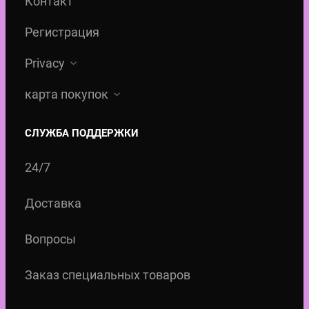
Контакт
Регистрация
Privacy
карта покупок
СЛУЖБА ПОДДЕРЖКИ
24/7
Доставка
Вопросы
Заказ специальных товаров