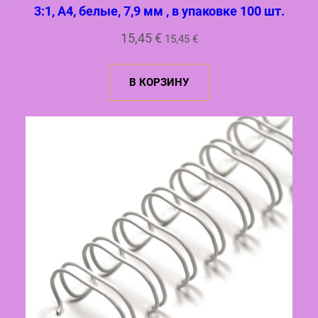
3:1, A4, белые, 7,9 мм , в упаковке 100 шт.
15,45
€
15,45
€
В КОРЗИНУ