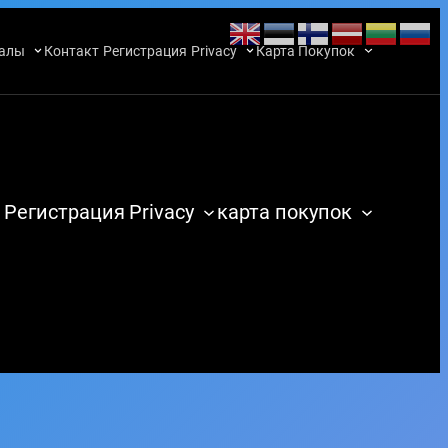
алы
Контакт
Регистрация
Privacy
Карта Покупок
Регистрация
Privacy
карта покупок