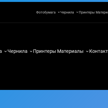
Фотобумага
Чернила
Принтеры
Матери
а
Чернила
Принтеры
Материалы
Контакт