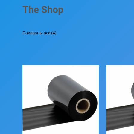
The Shop
Показаны все (4)