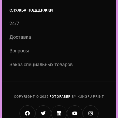
СЛУЖБА ПОДДЕРЖКИ
24/7
Доставка
Вопросы
Заказ специальных товаров
COPYRIGHT © 2025
FOTOPABER
BY KUNGFU PRINT
FACEBOOK
TWITTER
LINKEDIN
YOUTUBE
INSTAGRA