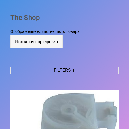
The Shop
Отображение единственного товара
FILTERS