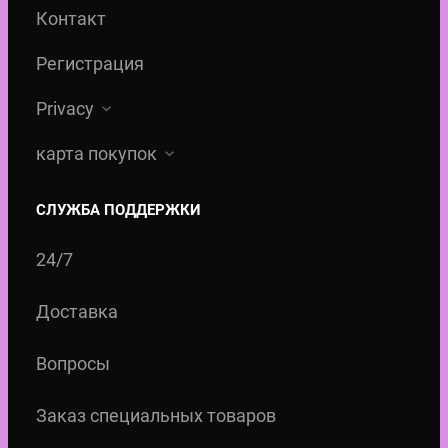
Контакт
Регистрация
Privacy
карта покупок
СЛУЖБА ПОДДЕРЖКИ
24/7
Доставка
Вопросы
Заказ специальных товаров