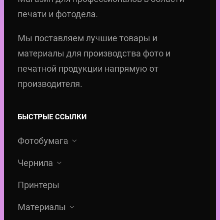
печати и фотодела.
Мы поставляем лучшие товары и
материалы для производства фото и
печатной продукции напрямую от
производителя.
БЫСТРЫЕ ССЫЛКИ
Фотобумага
Чернила
Принтеры
Материалы