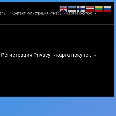
алы
Контакт
Регистрация
Privacy
Карта Покупок
Регистрация
Privacy
карта покупок