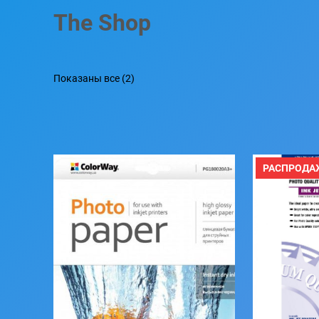
The Shop
Показаны все (2)
РАСПРОДА