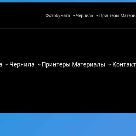
Фотобумага
Чернила
Принтеры
Матери
а
Чернила
Принтеры
Материалы
Контакт