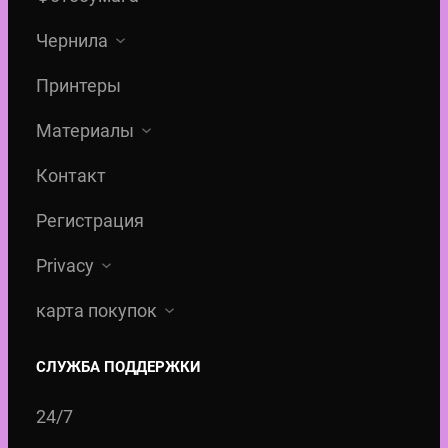
Чернила
Принтеры
Материалы
Контакт
Регистрация
Privacy
карта покупок
СЛУЖБА ПОДДЕРЖКИ
24/7