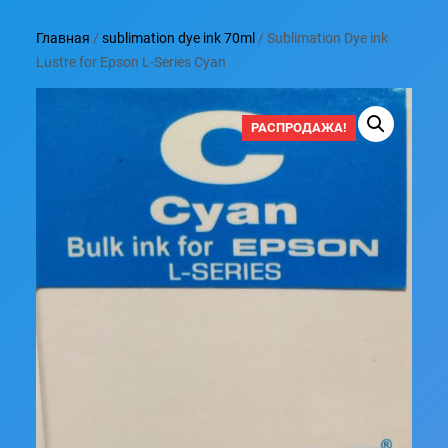
Главная
/
sublimation dye ink 70ml
/ Sublimation Dye ink
Lustre for Epson L-Series Cyan
РАСПРОДАЖА!