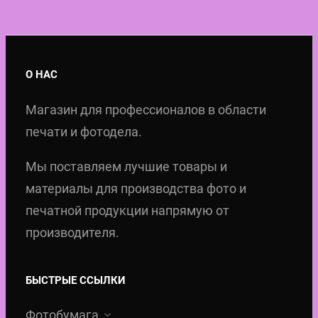
О НАС
Магазин для профессионалов в области
печати и фотодела.
Мы поставляем лучшие товары и
материалы для производства фото и
печатной продукции напрямую от
производителя.
БЫСТРЫЕ ССЫЛКИ
Фотобумага