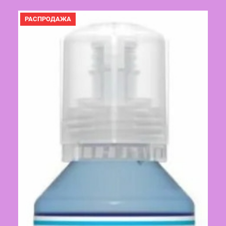
6,50 €.
ПРОДАВАЕМЫЙ
РАСПРОДАЖА
ТОВАР