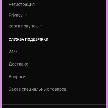
Регистрация
Privacy
карта покупок
СЛУЖБА ПОДДЕРЖКИ
24/7
Доставка
Вопросы
Заказ специальных товаров