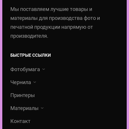
Мы поставляем лучшие товары и
материалы для производства фото и
печатной продукции напрямую от
производителя.
БЫСТРЫЕ ССЫЛКИ
Фотобумага
Чернила
Принтеры
Материалы
Контакт