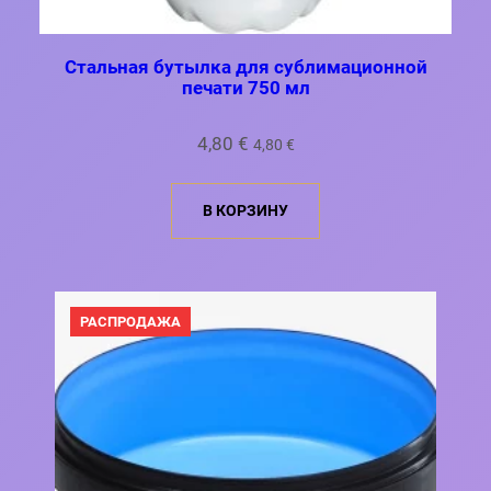
Стальная бутылка для сублимационной
печати 750 мл
4,80
€
4,80
€
В КОРЗИНУ
ПРОДАВАЕМЫЙ
РАСПРОДАЖА
ТОВАР