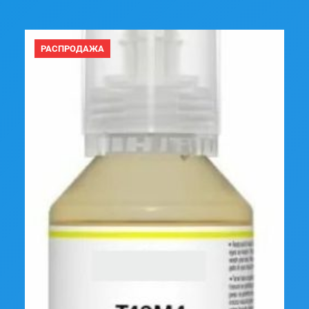
ПРОДАВАЕМЫЙ
РАСПРОДАЖА
ТОВАР