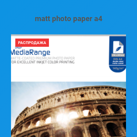
matt photo paper a4
ПРОДАВАЕМЫЙ
РАСПРОДАЖА
ТОВАР