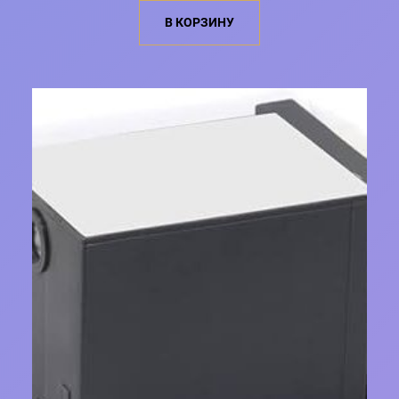
В КОРЗИНУ