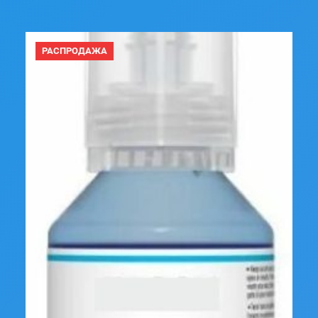
ПРОДАВАЕМЫЙ
РАСПРОДАЖА
ТОВАР