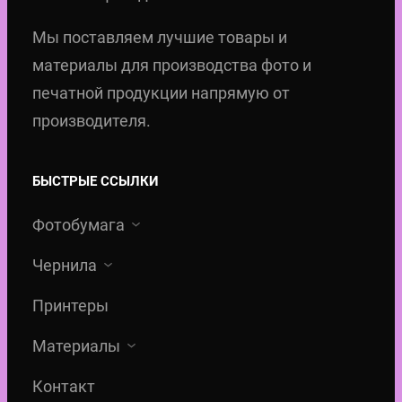
Мы поставляем лучшие товары и
материалы для производства фото и
печатной продукции напрямую от
производителя.
БЫСТРЫЕ ССЫЛКИ
Фотобумага
Чернила
Принтеры
Материалы
Контакт