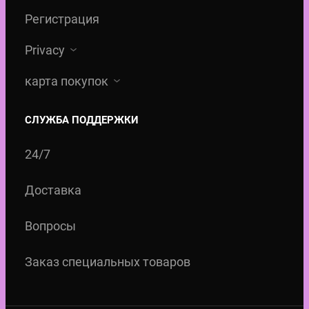
Регистрация
Privacy
карта покупок
СЛУЖБА ПОДДЕРЖКИ
24/7
Доставка
Вопросы
Заказ специальных товаров