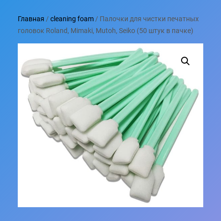
Главная
/
cleaning foam
/ Палочки для чистки печатных
головок Roland, Mimaki, Mutoh, Seiko (50 штук в пачке)