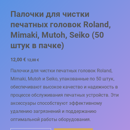
Палочки для чистки
печатных головок Roland,
Mimaki, Mutoh, Seiko (50
штук в пачке)
12,00
€
12,00
€
Палочки для чистки печатных головок Roland,
Mimaki, Mutoh и Seiko, упакованные по 50 штук,
обеспечивают высокое качество и надежность в
процессе обслуживания печатных устройств. Эти
аксессуары способствуют эффективному
удалению загрязнений и поддержанию
оптимальной работы оборудования.