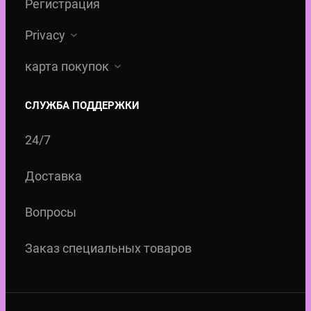
Регистрация
Privacy
карта покупок
СЛУЖБА ПОДДЕРЖКИ
24/7
Доставка
Вопросы
Заказ специальных товаров