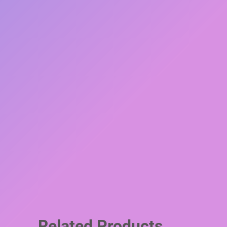
Related Products