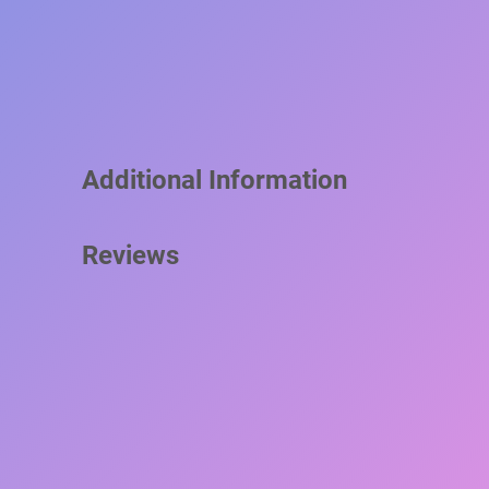
Additional Information
Reviews