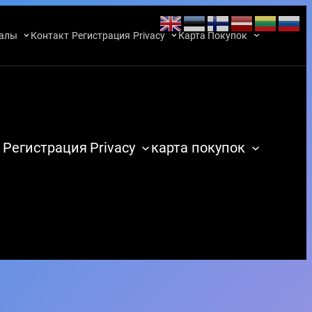
алы
Контакт
Регистрация
Privacy
Карта Покупок
Регистрация
Privacy
карта покупок