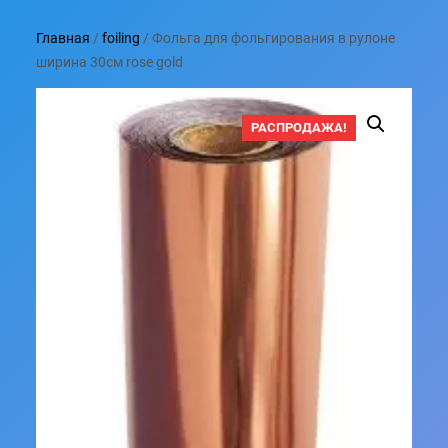
Главная
/
foiling
/ Фольга для фольгирования в рулоне
ширина 30см rose gold
РАСПРОДАЖА!