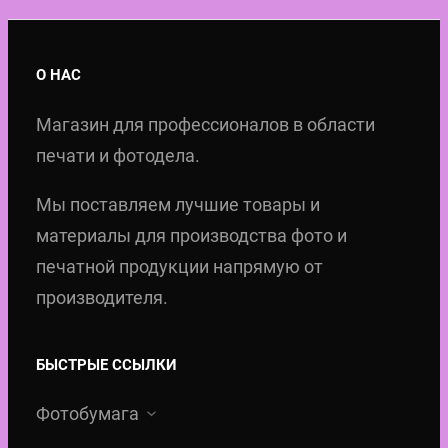
О НАС
Магазин для профессионалов в области
печати и фотодела.
Мы поставляем лучшие товары и
материалы для производства фото и
печатной продукции напрямую от
производителя.
БЫСТРЫЕ ССЫЛКИ
Фотобумага