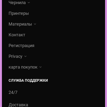
Чернила
Принтеры
Материалы
Контакт
Регистрация
Privacy
карта покупок
СЛУЖБА ПОДДЕРЖКИ
24/7
Доставка