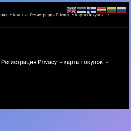
алы
Контакт
Регистрация
Privacy
Карта Покупок
Регистрация
Privacy
карта покупок