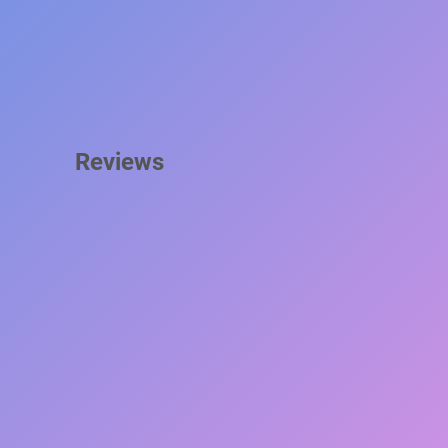
Reviews