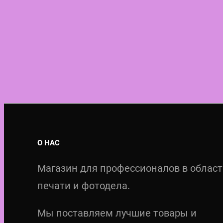
О НАС
Магазин для профессионалов в облас
печати и фотодела.
Мы поставляем лучшие товары и