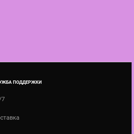
УЖБА ПОДДЕРЖКИ
/7
ставка