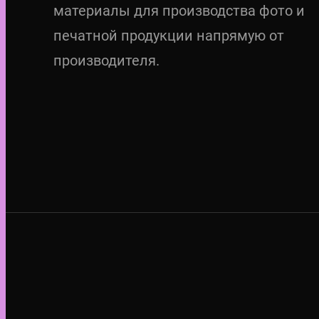
материалы для производства фото и
печатной продукции напрямую от
производителя.