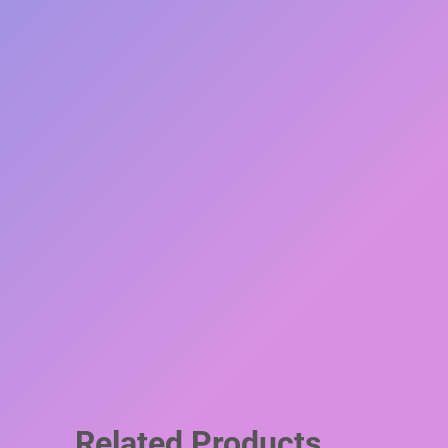
Related Products