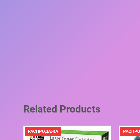
Related Products
ПРОДАВАЕМЫЙ
РАСПРОДАЖА
РАСПР
ТОВАР