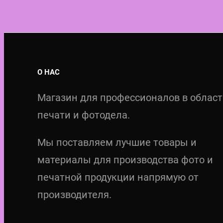
О НАС
Магазин для профессионалов в облас
печати и фотодела.
Мы поставляем лучшие товары и
материалы для производства фото и
печатной продукции напрямую от
производителя.