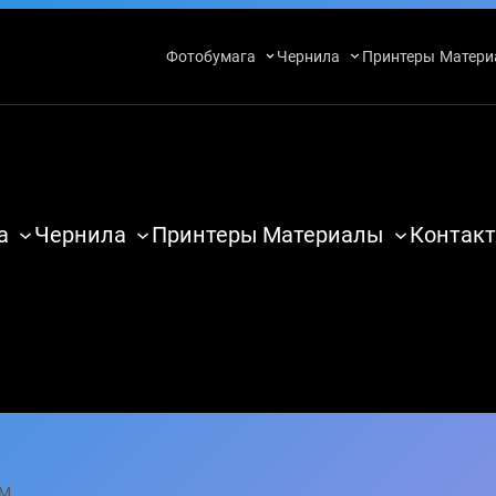
Фотобумага
Чернила
Принтеры
Матери
а
Чернила
Принтеры
Материалы
Контакт
BM