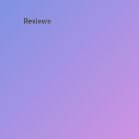
Reviews