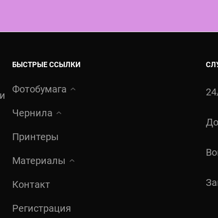
БЫСТРЫЕ ССЫЛКИ
СЛ
Фотобумага
24
ти
Чернила
До
Принтеры
Во
Материалы
За
Контакт
Регистрация