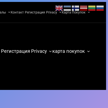
алы
Контакт
Регистрация
Privacy
Карта Покупок
Регистрация
Privacy
карта покупок