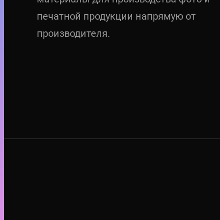
печатной продукции напрямую от
производителя.