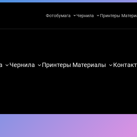
Фотобумага
Чернила
Принтеры
Матери
а
Чернила
Принтеры
Материалы
Контакт