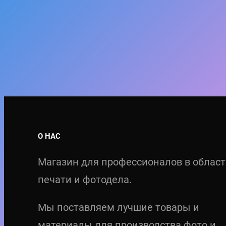
О НАС
Магазин для профессионалов в облас
печати и фотодела.
Мы поставляем лучшие товары и
материалы для производства фото и