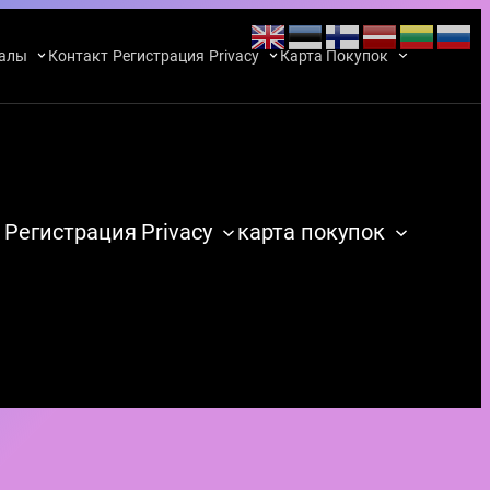
алы
Контакт
Регистрация
Privacy
Карта Покупок
Регистрация
Privacy
карта покупок