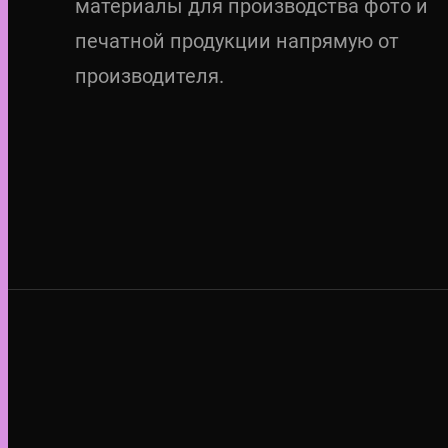
материалы для производства фото и
печатной продукции напрямую от
производителя.