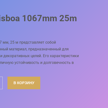
Lisboa 1067mm 25m
7 мм, 25 м представляет собой
нный материал, предназначенный для
и декоративных целей. Его характеристики
личную устойчивость и долговечность в
В КОРЗИНУ