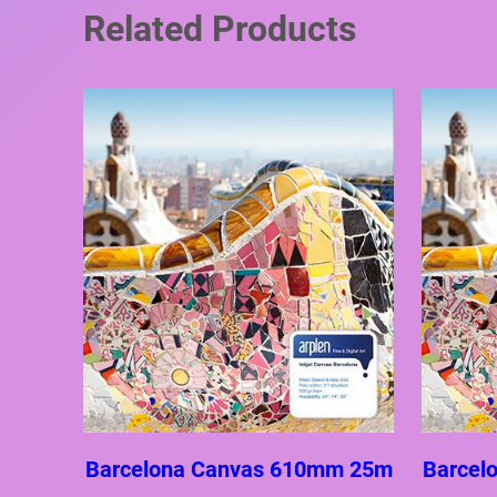
Related Products
Barcelona Canvas 610mm 25m
Barcel