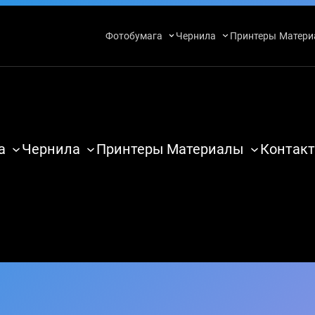
Фотобумага
Чернила
Принтеры
Матери
а
Чернила
Принтеры
Материалы
Контакт