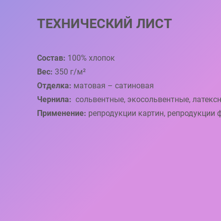
ТЕХНИЧЕСКИЙ ЛИСТ
Состав:
100% хлопок
Вес:
350 г/м²
Отделка:
матовая – сатиновая
Чернила:
сольвентные, экосольвентные, латекс
Применение:
репродукции картин, репродукции 