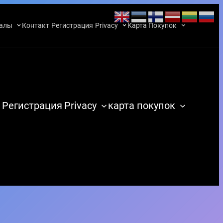
алы
Контакт
Регистрация
Privacy
Карта Покупок
Регистрация
Privacy
карта покупок