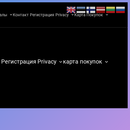
алы
Контакт
Регистрация
Privacy
Карта Покупок
Регистрация
Privacy
карта покупок