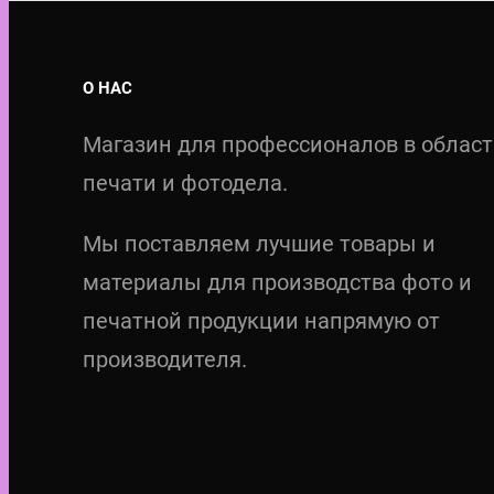
О НАС
Магазин для профессионалов в облас
печати и фотодела.
Мы поставляем лучшие товары и
материалы для производства фото и
печатной продукции напрямую от
производителя.