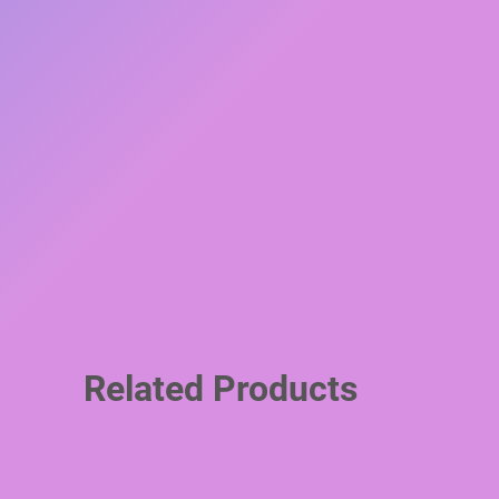
Related Products