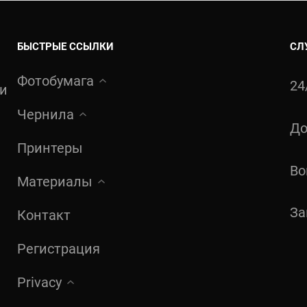
БЫСТРЫЕ ССЫЛКИ
СЛ
Фотобумага
24
ти
Чернила
До
Принтеры
Во
Материалы
За
Контакт
Регистрация
Privacy