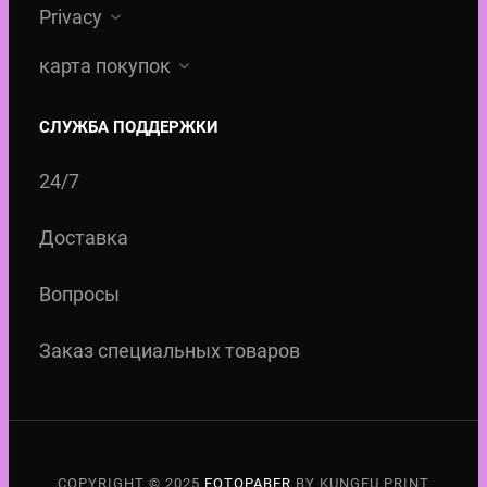
Privacy
карта покупок
СЛУЖБА ПОДДЕРЖКИ
24/7
Доставка
Вопросы
Заказ специальных товаров
COPYRIGHT © 2025
FOTOPABER
BY KUNGFU PRINT