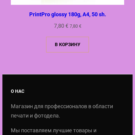
PrintPro glossy 180g, A4, 50 sh.
7,80
€
7,80
€
В КОРЗИНУ
О НАС
Магазин для профессионалов в области
печати и фотодела.
Мы поставляем лучшие товары и