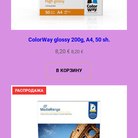
ColorWay glossy 200g, A4, 50 sh.
8,20
€
8,20
€
В КОРЗИНУ
ПРОДАВАЕМЫЙ
РАСПРОДАЖА
ТОВАР