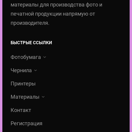
материалы для производства фото и
печатной продукции напрямую от
производителя.
БЫСТРЫЕ ССЫЛКИ
Фотобумага
Чернила
Принтеры
Материалы
Контакт
Регистрация