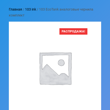
Главная
/
103 ink
/ 103 EcoTank аналоговые чернила
комплект
РАСПРОДАЖА!