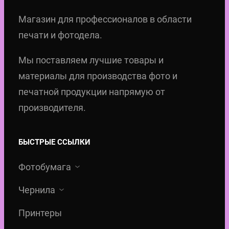
Магазин для профессионалов в области
печати и фотодела.
Мы поставляем лучшие товары и
материалы для производства фото и
печатной продукции напрямую от
производителя.
БЫСТРЫЕ ССЫЛКИ
Фотобумага
Чернила
Принтеры