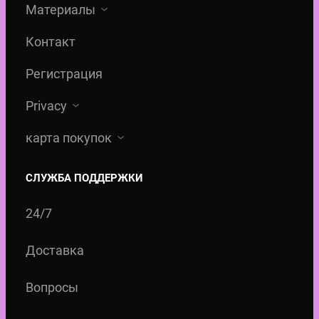
Материалы
Контакт
Регистрация
Privacy
карта покупок
СЛУЖБА ПОДДЕРЖКИ
24/7
Доставка
Вопросы