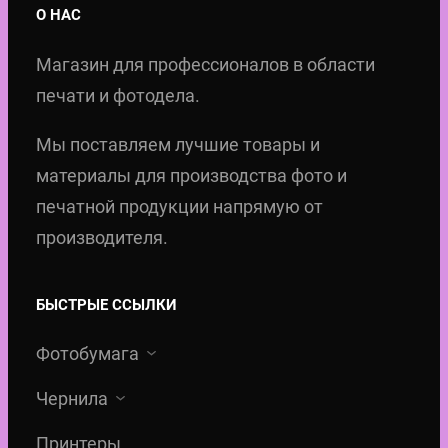
О НАС
Магазин для профессионалов в области
печати и фотодела.
Мы поставляем лучшие товары и
материалы для производства фото и
печатной продукции напрямую от
производителя.
БЫСТРЫЕ ССЫЛКИ
Фотобумага
Чернила
Принтеры