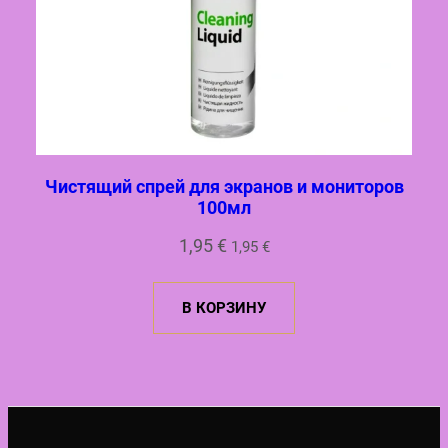
Чистящий спрей для экранов и мониторов
100мл
1,95
€
1,95
€
В КОРЗИНУ