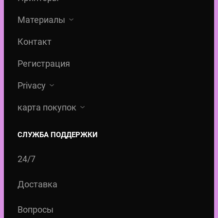
Материалы
Контакт
Регистрация
Privacy
карта покупок
СЛУЖБА ПОДДЕРЖКИ
24/7
Доставка
Вопросы