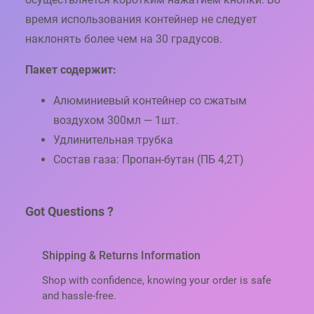
время использования контейнер не следует
наклонять более чем на 30 градусов.
Пакет содержит:
Алюминиевый контейнер со сжатым
воздухом 300мл — 1шт.
Удлинительная трубка
Состав газа: Пропан-бутан (ПБ 4,2Т)
Got Questions ?
Shipping & Returns Information
Shop with confidence, knowing your order is safe
and hassle-free.