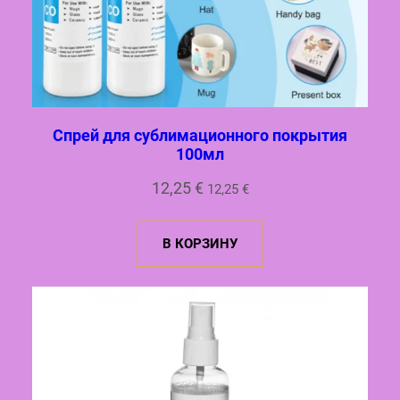
Спрей для сублимационного покрытия
100мл
12,25
€
12,25
€
В КОРЗИНУ