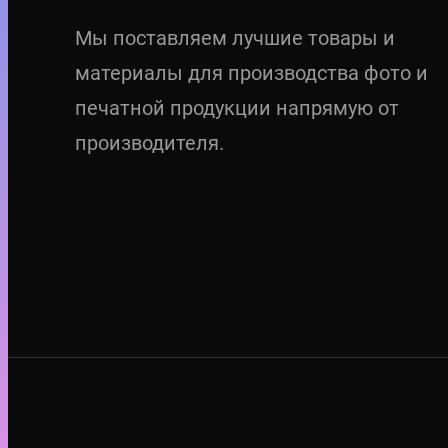
Мы поставляем лучшие товары и
материалы для производства фото и
печатной продукции напрямую от
производителя.