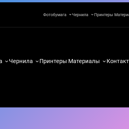
Фотобумага
Чернила
Принтеры
Матери
а
Чернила
Принтеры
Материалы
Контакт