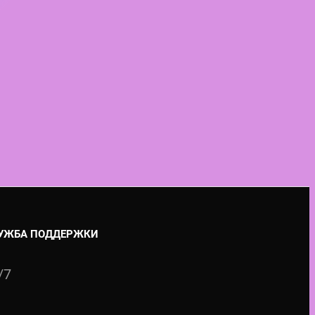
УЖБА ПОДДЕРЖКИ
/7