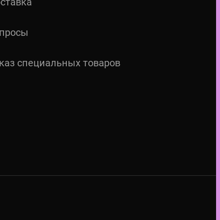
ставка
просы
каз специальных товаров