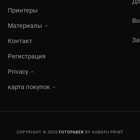
До
Принтеры
Во
Материалы
За
Контакт
Регистрация
Privacy
карта покупок
COPYRIGHT © 2025
FOTOPABER
BY KUNGFU PRINT