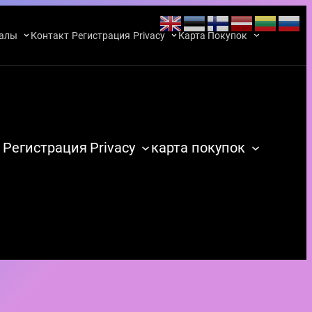
алы
Контакт
Регистрация
Privacy
Карта Покупок
Регистрация
Privacy
карта покупок