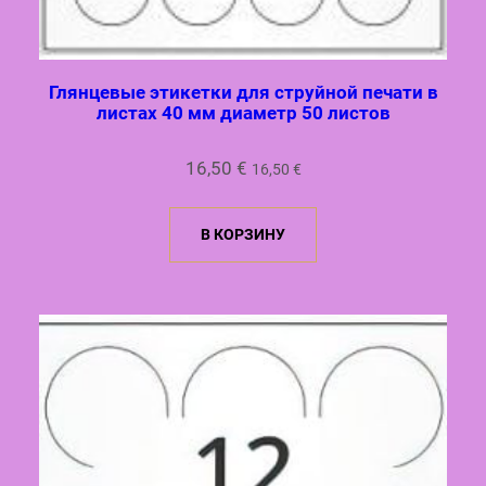
Глянцевые этикетки для струйной печати в
листах 40 мм диаметр 50 листов
16,50
€
16,50
€
В КОРЗИНУ