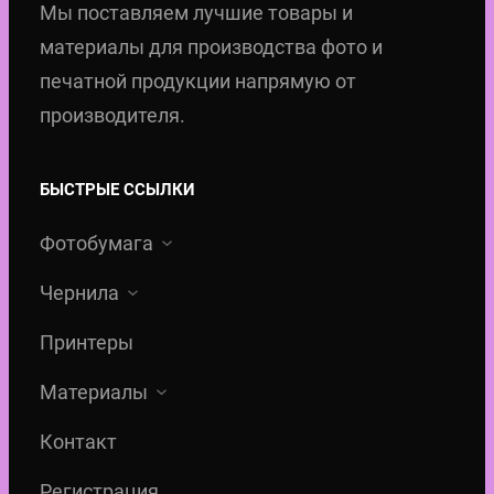
Мы поставляем лучшие товары и
материалы для производства фото и
печатной продукции напрямую от
производителя.
БЫСТРЫЕ ССЫЛКИ
Фотобумага
Чернила
Принтеры
Материалы
Контакт
Регистрация