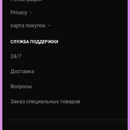
Privacy
карта покупок
СЛУЖБА ПОДДЕРЖКИ
24/7
Доставка
Вопросы
Заказ специальных товаров