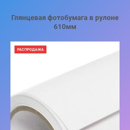
Глянцевая фотобумага в рулоне
610мм
ПРОДАВАЕМЫЙ
РАСПРОДАЖА
ТОВАР