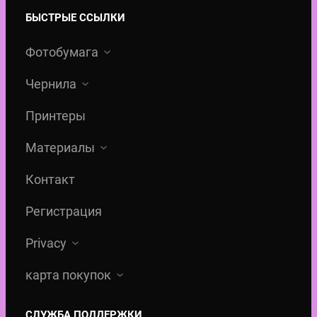
БЫСТРЫЕ ССЫЛКИ
Фотобумага
Чернила
Принтеры
Материалы
Контакт
Регистрация
Privacy
карта покупок
СЛУЖБА ПОДДЕРЖКИ