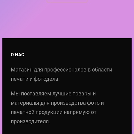
38,50 €.
О НАС
Магазин для профессионалов в области
печати и фотодела.
Мы поставляем лучшие товары и
материалы для производства фото и
печатной продукции напрямую от
производителя.