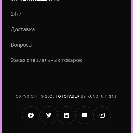
24/7
Доставка
Вопросы
Заказ специальных товаров
COPYRIGHT © 2025
FOTOPABER
BY KUNGFU PRINT
FACEBOOK
TWITTER
LINKEDIN
YOUTUBE
INSTAGRA