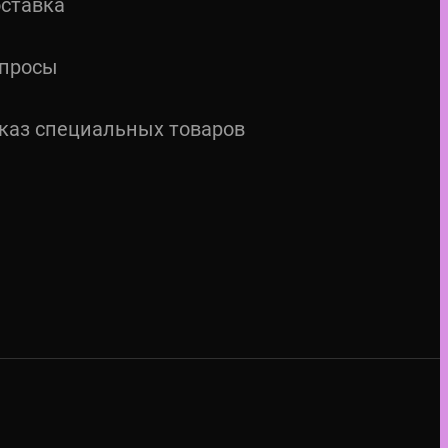
ставка
просы
каз специальных товаров