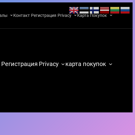
алы
Контакт
Регистрация
Privacy
Карта Покупок
Регистрация
Privacy
карта покупок