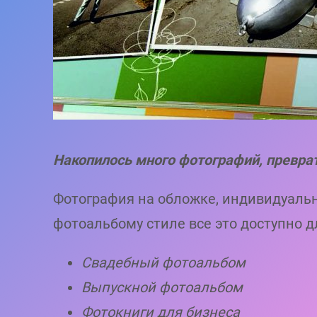
Накопилось много фотографий, преврат
Фотография на обложке, индивидуальн
фотоальбому стиле все это доступно д
Свадебный фотоальбом
Выпускной фотоальбом
Фотокниги для бизнеса