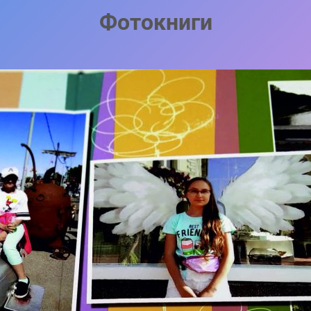
Фотокниги