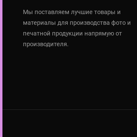
Мы поставляем лучшие товары и
материалы для производства фото и
печатной продукции напрямую от
производителя.