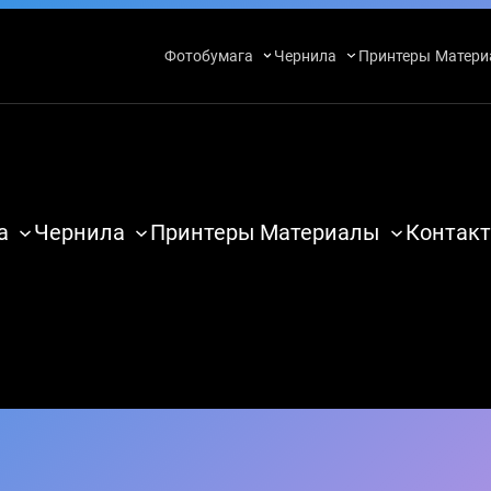
Фотобумага
Чернила
Принтеры
Матери
а
Чернила
Принтеры
Материалы
Контакт