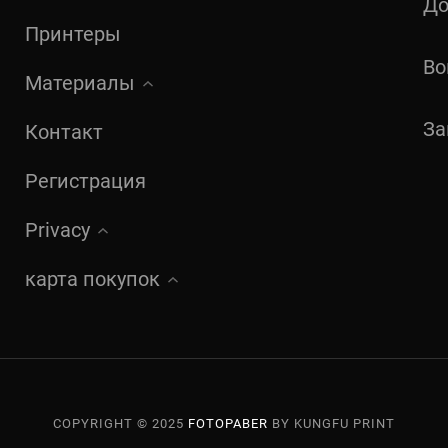
До
Принтеры
Во
Материалы
За
Контакт
Регистрация
Privacy
карта покупок
COPYRIGHT © 2025
FOTOPABER
BY KUNGFU PRINT