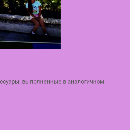
ессуары, выполненные в аналогичном