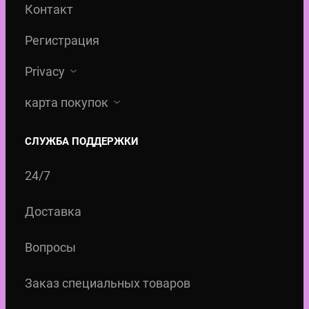
Контакт
Регистрация
Privacy
карта покупок
СЛУЖБА ПОДДЕРЖКИ
24/7
Доставка
Вопросы
Заказ специальных товаров