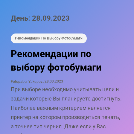
День:
28.09.2023
Рекомендации По Выбору Фотобумаги
Рекомендации по
выбору фотобумаги
28.09.2023
Fotopaber Yakupova
При выборе необходимо учитывать цели и
задачи которые Вы планируете достигнуть.
Наиболее важным критерием является
принтер на котором производиться печать,
а точнее тип чернил. Даже если у Вас