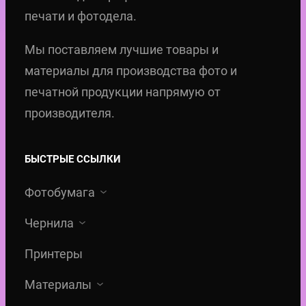
печати и фотодела.
Мы поставляем лучшие товары и
материалы для производства фото и
печатной продукции напрямую от
производителя.
БЫСТРЫЕ ССЫЛКИ
Фотобумага
Чернила
Принтеры
Материалы