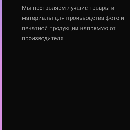
Мы поставляем лучшие товары и
материалы для производства фото и
печатной продукции напрямую от
производителя.