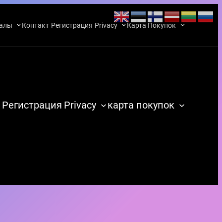
алы
Контакт
Регистрация
Privacy
Карта Покупок
Регистрация
Privacy
карта покупок