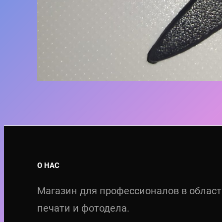
О НАС
Магазин для профессионалов в облас
печати и фотодела.