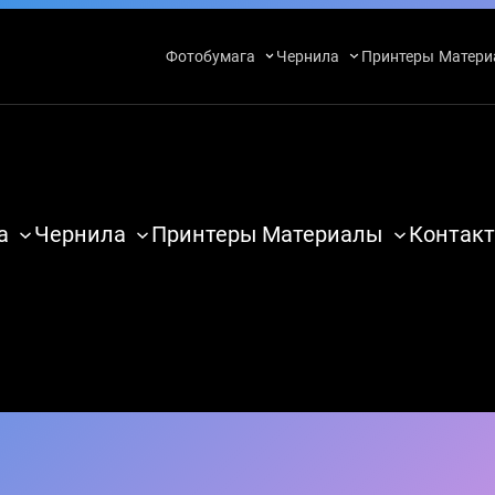
Фотобумага
Чернила
Принтеры
Матери
а
Чернила
Принтеры
Материалы
Контакт