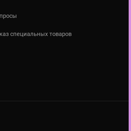
просы
каз специальных товаров