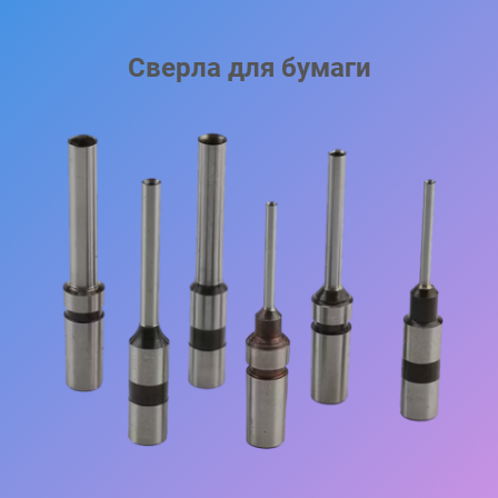
Сверла для бумаги