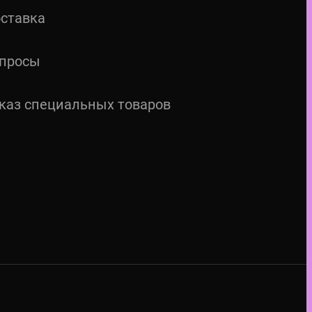
ставка
просы
каз специальных товаров