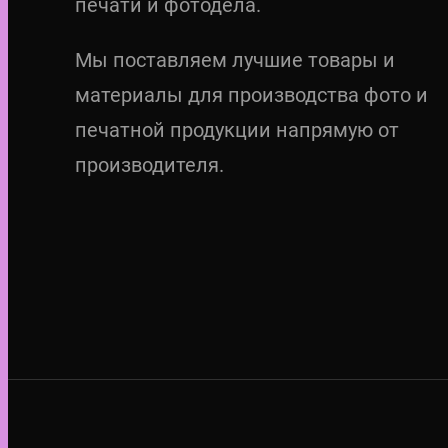
печати и фотодела.
Мы поставляем лучшие товары и
материалы для производства фото и
печатной продукции напрямую от
производителя.