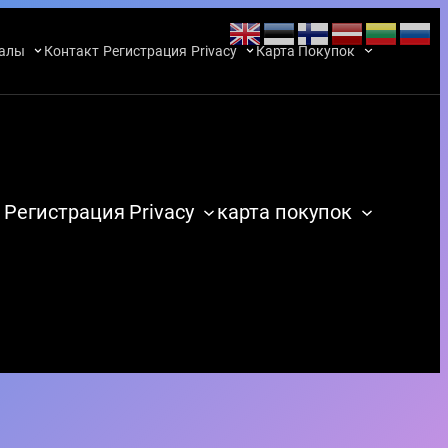
алы
Контакт
Регистрация
Privacy
Карта Покупок
Регистрация
Privacy
карта покупок