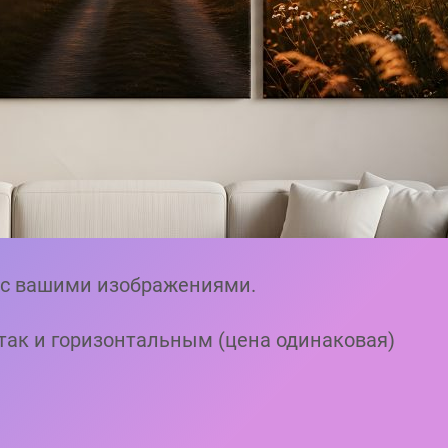
 с вашими изображениями.
так и горизонтальным (цена одинаковая)