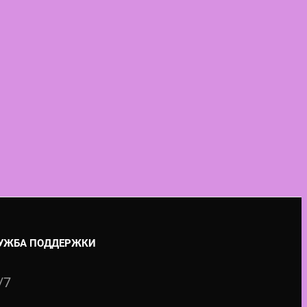
УЖБА ПОДДЕРЖКИ
/7