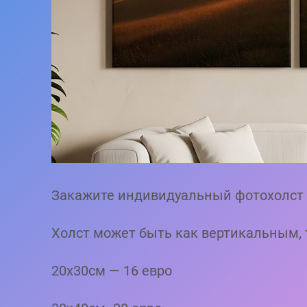
Закажите индивидуальный фотохолст
Холст может быть как вертикальным, 
20х30см — 16 евро