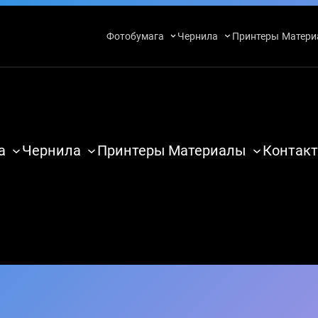
Фотобумага
Чернила
Принтеры
Матери
а
Чернила
Принтеры
Материалы
Контакт