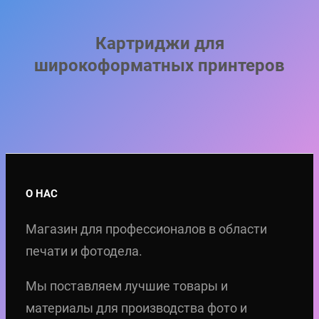
Картриджи для
широкоформатных принтеров
О НАС
Магазин для профессионалов в области
печати и фотодела.
Мы поставляем лучшие товары и
материалы для производства фото и