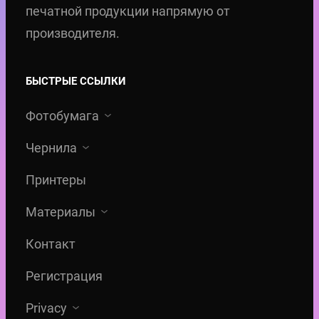
печатной продукции напрямую от
производителя.
БЫСТРЫЕ ССЫЛКИ
Фотобумага
Чернила
Принтеры
Материалы
Контакт
Регистрация
Privacy