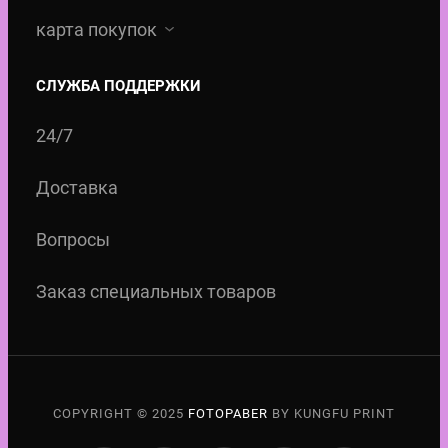
карта покупок
СЛУЖБА ПОДДЕРЖКИ
24/7
Доставка
Вопросы
Заказ специальных товаров
COPYRIGHT © 2025
FOTOPABER
BY KUNGFU PRINT