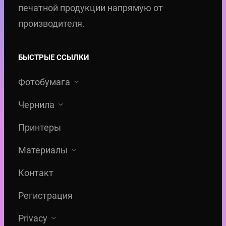
печатной продукции напрямую от
производителя.
БЫСТРЫЕ ССЫЛКИ
Фотобумага
Чернила
Принтеры
Материалы
Контакт
Регистрация
Privacy