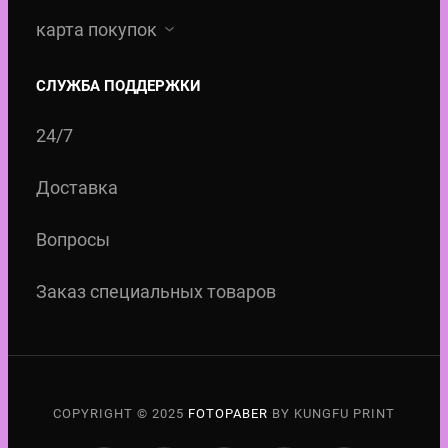
карта покупок
СЛУЖБА ПОДДЕРЖКИ
24/7
Доставка
Вопросы
Заказ специальных товаров
COPYRIGHT © 2025
FOTOPABER
BY KUNGFU PRINT