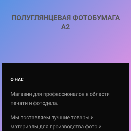
ПОЛУГЛЯНЦЕВАЯ ФОТОБУМАГА
А2
О НАС
Магазин для профессионалов в области
печати и фотодела.
Мы поставляем лучшие товары и
материалы для производства фото и